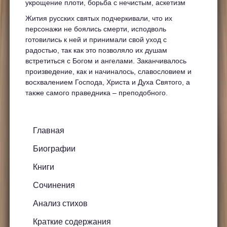
укрощение плоти, борьба с нечистым, аскетизм
Жития русских святых подчеркивали, что их
персонажи не боялись смерти, исподволь
готовились к ней и принимали свой уход с
радостью, так как это позволяло их душам
встретиться с Богом и ангелами. Заканчивалось
произведение, как и начиналось, славословием и
восхвалением Господа, Христа и Духа Святого, а
также самого праведника – преподобного.
Главная
Биографии
Книги
Сочинения
Анализ стихов
Краткие содержания