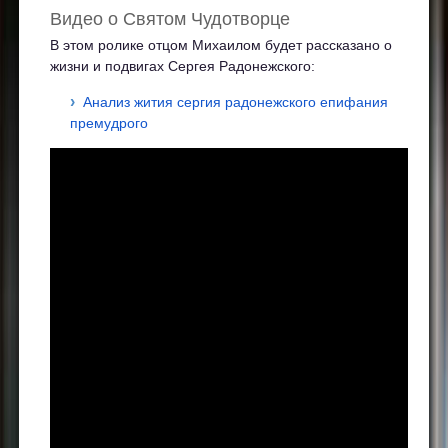
Видео о Святом Чудотворце
В этом ролике отцом Михаилом будет рассказано о
жизни и подвигах Сергея Радонежского:
Анализ жития сергия радонежского епифания
премудрого