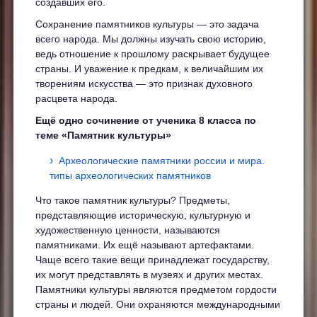
создавших его.
Сохранение памятников культуры — это задача
всего народа. Мы должны изучать свою историю,
ведь отношение к прошлому раскрывает будущее
страны. И уважение к предкам, к величайшим их
творениям искусства — это признак духовного
расцвета народа.
Ещё одно сочинение от ученика 8 класса по
теме «Памятник культуры»
Археологические памятники россии и мира.
типы археологических памятников
Что такое памятник культуры? Предметы,
представляющие историческую, культурную и
художественную ценности, называются
памятниками. Их ещё называют артефактами.
Чаще всего такие вещи принадлежат государству,
их могут представлять в музеях и других местах.
Памятники культуры являются предметом гордости
страны и людей. Они охраняются международными