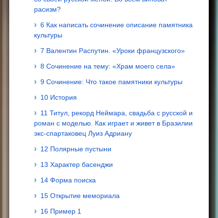
расизм?
6 Как написать сочинение описание памятника
культуры
7 Валентин Распутин. «Уроки французского»
8 Сочинение на тему: «Храм моего села»
9 Сочинение: Что такое памятники культуры
10 История
11 Титул, рекорд Неймара, свадьба с русской и
роман с моделью. Как играет и живет в Бразилии
экс-спартаковец Луиз Адриану
12 Полярные пустыни
13 Характер басенджи
14 Форма поиска
15 Открытие мемориала
16 Пример 1