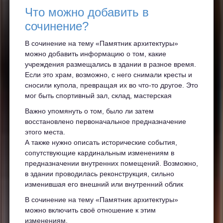
Что можно добавить в
сочинение?
В сочинение на тему «Памятник архитектуры»
можно добавить информацию о том, какие
учреждения размещались в здании в разное время.
Если это храм, возможно, с него снимали кресты и
сносили купола, превращая их во что-то другое. Это
мог быть спортивный зал, склад, мастерская
Важно упомянуть о том, было ли затем
восстановлено первоначальное предназначение
этого места.
А также нужно описать исторические события,
сопутствующие кардинальным изменениям в
предназначении внутренних помещений. Возможно,
в здании проводилась реконструкция, сильно
изменившая его внешний или внутренний облик
В сочинение на тему «Памятник архитектуры»
можно включить своё отношение к этим
изменениям.