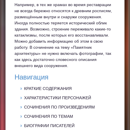
Например, в тех же храмах во время реставрации
не всегда бережно относятся к древним росписям,
размещённым внутри и снаружи сооружения.
Иногда полностью теряется исторический облик
здания. Возможно, строение переживало какие-то
катаклизмы, после которых его восстанавливали.
Можно добавить информацию об этом в свою
работу. В сочинение на тему «Памятник
архитектуры» не нужно включать фотографии, так
как здесь достаточно словесного описания
внешнего вида сооружения.
Навигация
КРАТКИЕ СОДЕРЖАНИЯ
ХАРАКТЕРИСТИКИ ПЕРСОНАЖЕЙ
СОЧИНЕНИЯ ПО ПРОИЗВЕДЕНИЯМ
СОЧИНЕНИЯ ПО ТЕМАМ
БИОГРАФИИ ПИСАТЕЛЕЙ