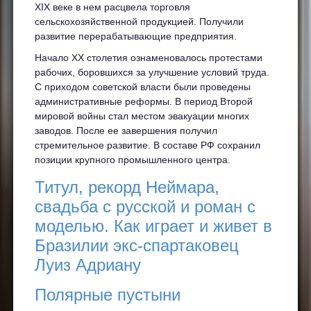
XIX веке в нем расцвела торговля
сельскохозяйственной продукцией. Получили
развитие перерабатывающие предприятия.
Начало ХХ столетия ознаменовалось протестами
рабочих, боровшихся за улучшение условий труда.
С приходом советской власти были проведены
административные реформы. В период Второй
мировой войны стал местом эвакуации многих
заводов. После ее завершения получил
стремительное развитие. В составе РФ сохранил
позиции крупного промышленного центра.
Титул, рекорд Неймара,
свадьба с русской и роман с
моделью. Как играет и живет в
Бразилии экс-спартаковец
Луиз Адриану
Полярные пустыни