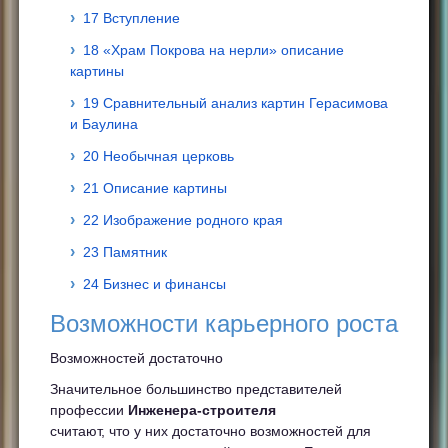
17 Вступление
18 «Храм Покрова на нерли» описание
картины
19 Сравнительный анализ картин Герасимова
и Баулина
20 Необычная церковь
21 Описание картины
22 Изображение родного края
23 Памятник
24 Бизнес и финансы
Возможности карьерного роста
Возможностей достаточно
Значительное большинство представителей
профессии
Инженера-строителя
считают, что у них достаточно возможностей для